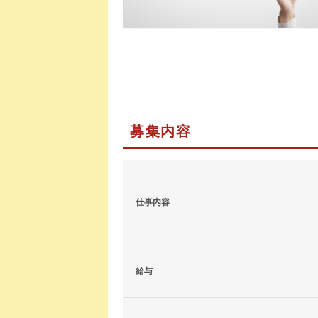
募集内容
仕事内容
給与