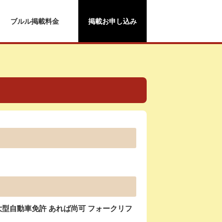
ブルル掲載料金
掲載お申し込み
大型自動車免許 あれば尚可 フォークリフ