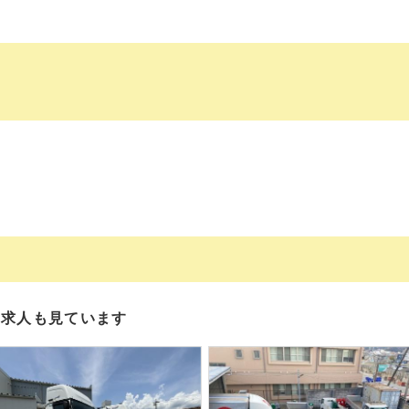
の求人も見ています