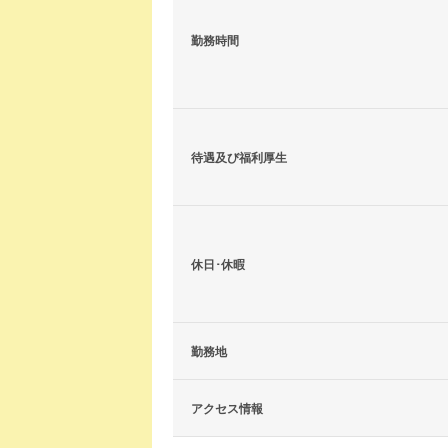
勤務時間
待遇及び福利厚生
休日･休暇
勤務地
アクセス情報