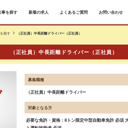
仕事を探す
新着の求人
よくあるご質問
お問い合わせ
を探す
（正社員）中長距離ドライバー（正社員）
（正社員）中長距離ドライバー（正社員）
募集職種
（正社員）中長距離ドライバー
対象となる方
必要な免許・資格：8トン限定中型自動車免許 必須 
ト運転技能者 必須