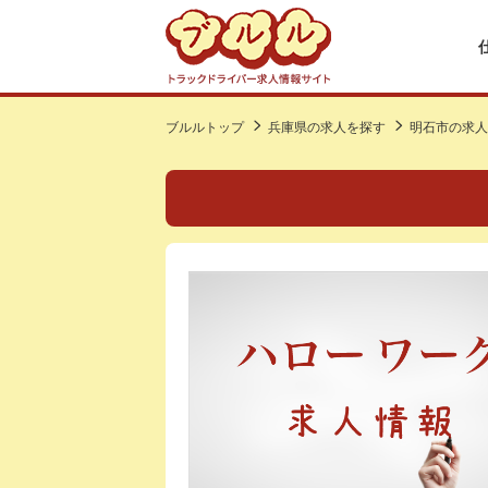
ブルルトップ
兵庫県の求人を探す
明石市の求人