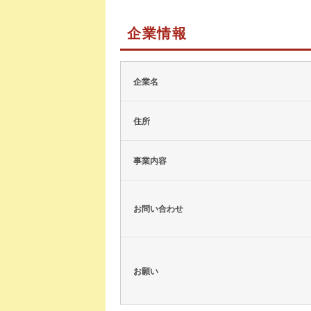
企業情報
企業名
住所
事業内容
お問い合わせ
お願い