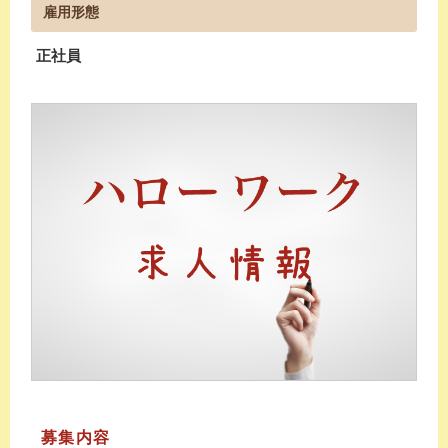
雇用形態
正社員
募集内容