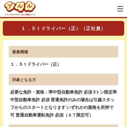
１．５ｔドライバー（正）（正社員）
募集職種
１．５ｔドライバー（正）
対象となる方
必要な免許・資格：準中型自動車免許 必須 5トン限定準
中型自動車免許 必須 普通免許のみの場合は引越スタッ
フからのスタートとなります いずれかの資格を所持で
可 普通自動車運転免許 必須（ＡＴ限定可）