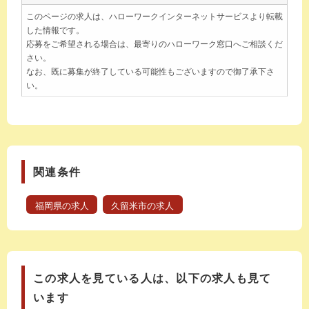
このページの求人は、ハローワークインターネットサービスより転載
した情報です。
応募をご希望される場合は、最寄りのハローワーク窓口へご相談くだ
さい。
なお、既に募集が終了している可能性もございますので御了承下さ
い。
関連条件
福岡県の求人
久留米市の求人
この求人を見ている人は、以下の求人も見て
います