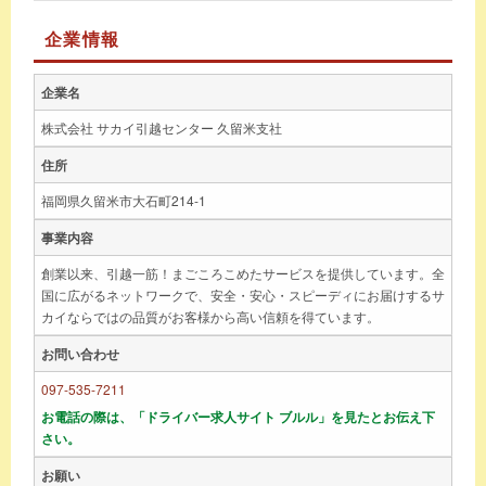
企業情報
企業名
株式会社 サカイ引越センター 久留米支社
住所
福岡県久留米市大石町214-1
事業内容
創業以来、引越一筋！まごころこめたサービスを提供しています。全
国に広がるネットワークで、安全・安心・スピーディにお届けするサ
カイならではの品質がお客様から高い信頼を得ています。
お問い合わせ
097-535-7211
お電話の際は、「ドライバー求人サイト ブルル」を見たとお伝え下
さい。
お願い