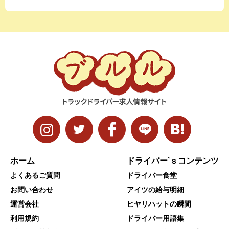
ホーム
ドライバー’ｓコンテンツ
よくあるご質問
ドライバー食堂
お問い合わせ
アイツの給与明細
運営会社
ヒヤリハットの瞬間
利用規約
ドライバー用語集