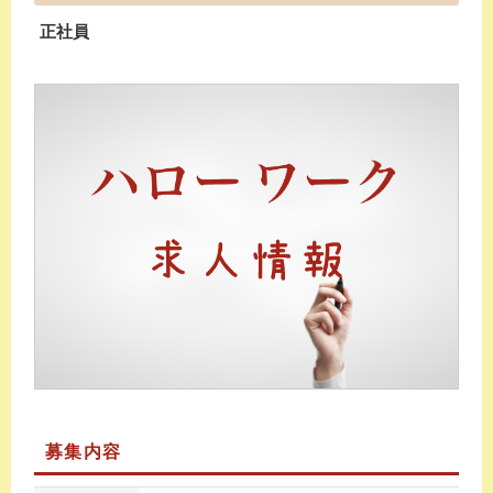
正社員
募集内容