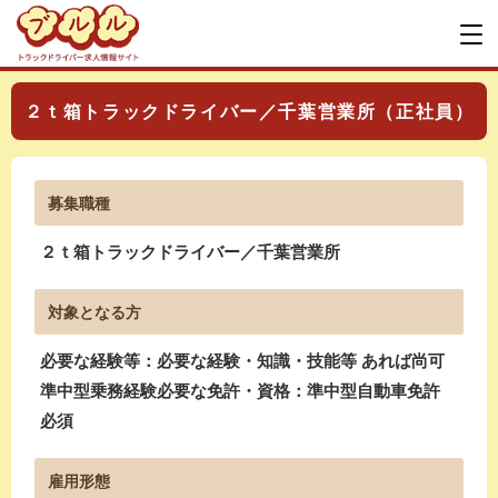
２ｔ箱トラックドライバー／千葉営業所（正社員）
募集職種
２ｔ箱トラックドライバー／千葉営業所
対象となる方
必要な経験等：必要な経験・知識・技能等 あれば尚可
準中型乗務経験必要な免許・資格：準中型自動車免許
必須
雇用形態