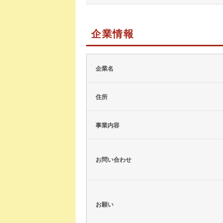
企業情報
企業名
住所
事業内容
お問い合わせ
お願い