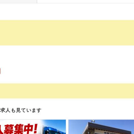
の求人も見ています