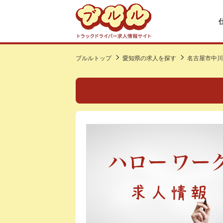
ブルルトップ
愛知県の求人を探す
名古屋市中川