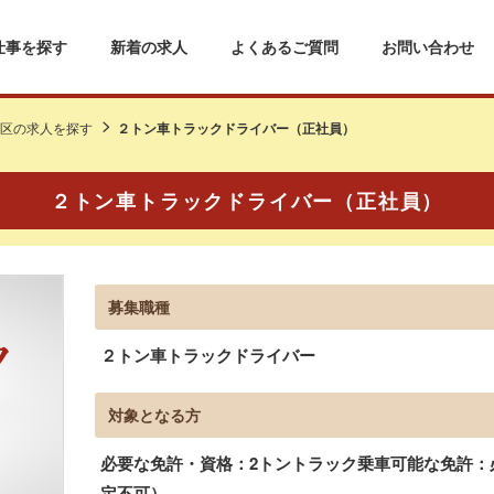
仕事を探す
新着の求人
よくあるご質問
お問い合わせ
区の求人を探す
２トン車トラックドライバー（正社員）
２トン車トラックドライバー（正社員）
募集職種
２トン車トラックドライバー
対象となる方
必要な免許・資格：2トントラック乗車可能な免許：
定不可）