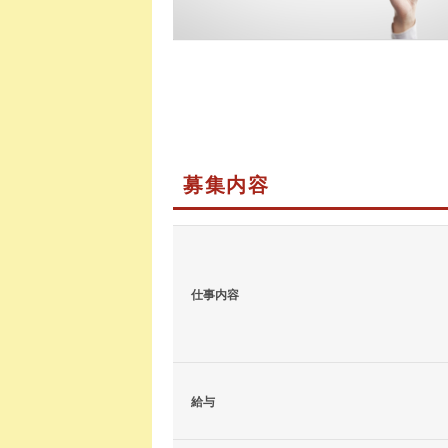
募集内容
仕事内容
給与