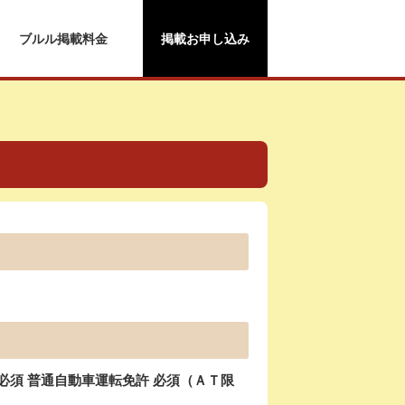
ブルル掲載料金
掲載お申し込み
必須 普通自動車運転免許 必須（ＡＴ限