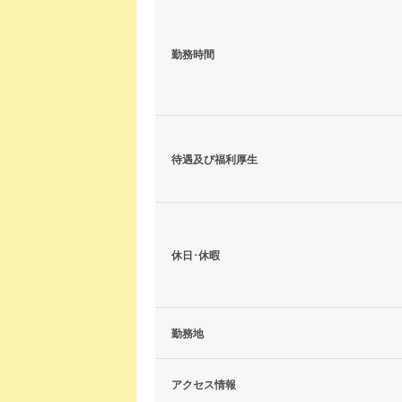
勤務時間
待遇及び福利厚生
休日･休暇
勤務地
アクセス情報