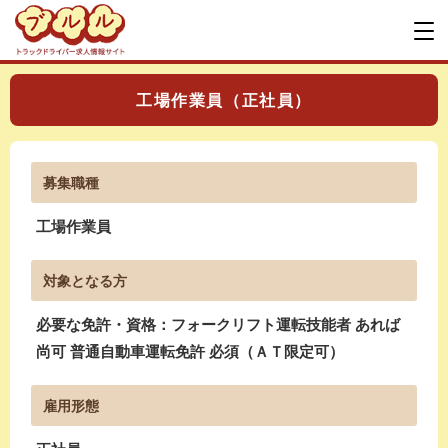
工場作業員（正社員）
募集職種
工場作業員
対象となる方
必要な免許・資格：フォークリフト運転技能者 あれば
尚可 普通自動車運転免許 必須（ＡＴ限定可）
雇用形態