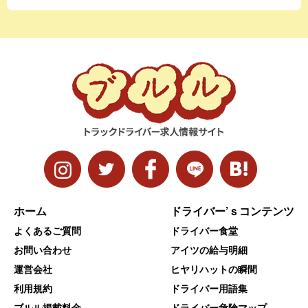
ホーム
ドライバー’ｓコンテンツ
よくあるご質問
ドライバー食堂
お問い合わせ
アイツの給与明細
運営会社
ヒヤリハットの瞬間
利用規約
ドライバー用語集
ブルル掲載料金
ドライバー危険マップ