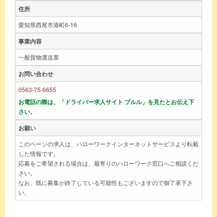
住所
愛知県西尾市港町6-16
事業内容
一般貨物運送業
お問い合わせ
0563-75-6655
お電話の際は、「ドライバー求人サイト ブルル」を見たとお伝え下
さい。
お願い
このページの求人は、ハローワークインターネットサービスより転載
した情報です。
応募をご希望される場合は、最寄りのハローワーク窓口へご相談くだ
さい。
なお、既に募集が終了している可能性もございますので御了承下さ
い。