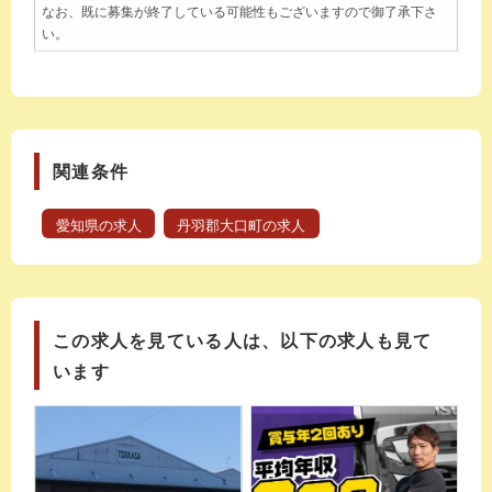
なお、既に募集が終了している可能性もございますので御了承下さ
い。
関連条件
愛知県の求人
丹羽郡大口町の求人
この求人を見ている人は、以下の求人も見て
います