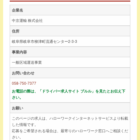
企業名
中京運輸 株式会社
住所
岐阜県岐阜市柳津町流通センター2-3-3
事業内容
一般区域運送事業
お問い合わせ
058-750-7377
お電話の際は、「ドライバー求人サイト ブルル」を見たとお伝え下
さい。
お願い
このページの求人は、ハローワークインターネットサービスより転載
した情報です。
応募をご希望される場合は、最寄りのハローワーク窓口へご相談くだ
さい。