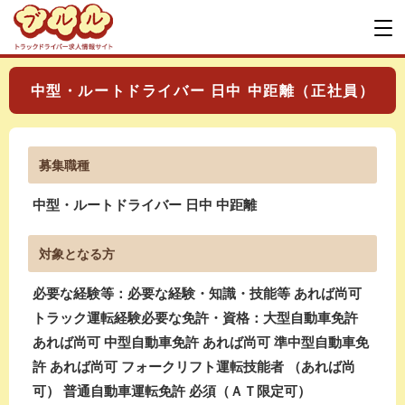
中型・ルートドライバー 日中 中距離（正社員）
募集職種
中型・ルートドライバー 日中 中距離
対象となる方
必要な経験等：必要な経験・知識・技能等 あれば尚可
トラック運転経験必要な免許・資格：大型自動車免許
あれば尚可 中型自動車免許 あれば尚可 準中型自動車免
許 あれば尚可 フォークリフト運転技能者 （あれば尚
可） 普通自動車運転免許 必須（ＡＴ限定可）