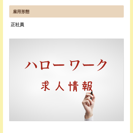
雇用形態
正社員