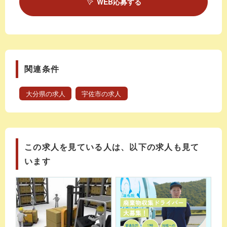
WEB応募する
関連条件
大分県の求人
宇佐市の求人
この求人を見ている人は、以下の求人も見て
います