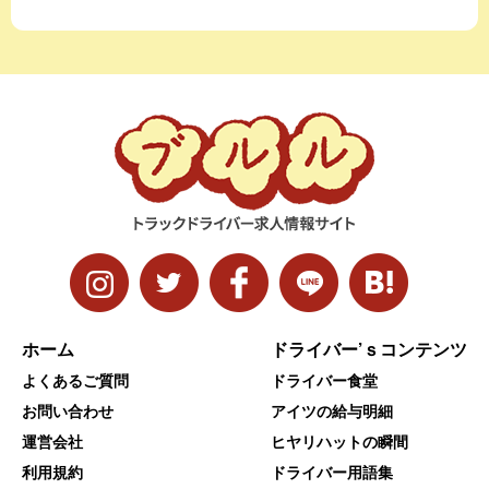
ホーム
ドライバー’ｓコンテンツ
よくあるご質問
ドライバー食堂
お問い合わせ
アイツの給与明細
運営会社
ヒヤリハットの瞬間
利用規約
ドライバー用語集