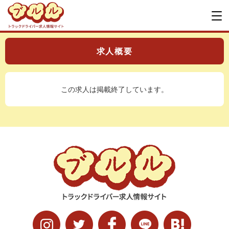
求人概要
この求人は掲載終了しています。