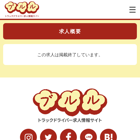
求人概要
この求人は掲載終了しています。