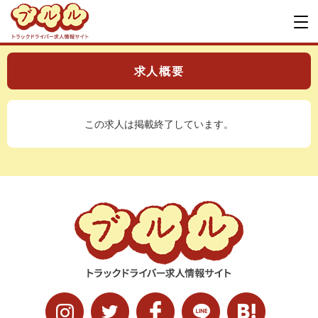
求人概要
この求人は掲載終了しています。