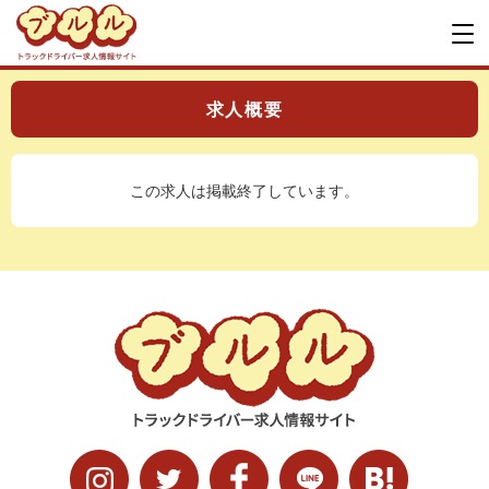
求人概要
この求人は掲載終了しています。