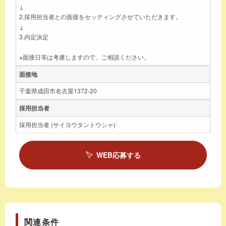
↓
2.採用担当者との面接をセッティングさせていただきます。
↓
3.内定決定
※面接日等は考慮しますので、ご相談ください。
面接地
千葉県成田市名古屋1372-20
採用担当者
採用担当者 (サイヨウタントウシャ)
WEB応募する
関連条件