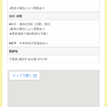
※配送の都合により変動あり
休日･休暇
■休日：週休2日制（日曜）/祝日
※配送の都合により変動あり
★事前相談で連休取得も可能！
■夏季・年末年始大型連休あり
勤務地
千葉県 成田市 名古屋1372-20