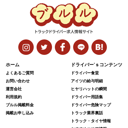
ホーム
ドライバー’ｓコンテンツ
よくあるご質問
ドライバー食堂
お問い合わせ
アイツの給与明細
運営会社
ヒヤリハットの瞬間
利用規約
ドライバー用語集
ブルル掲載料金
ドライバー危険マップ
掲載お申し込み
トラック業界裏話
トラック・タイヤ情報