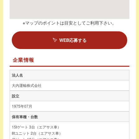
※マップのポイントは目安としてご利用下さい。
WEB応募する
企業情報
法人名
大内運輸株式会社
設立
1975年07月
保有車種・台数
15tゲート 3台（エアサス車）
8tユニット 2台（エアサス車）