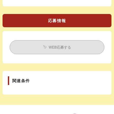
応募情報
WEB応募する
関連条件