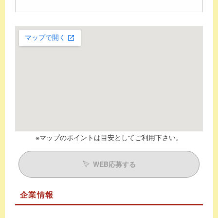
※マップのポイントは目安としてご利用下さい。
WEB応募する
企業情報