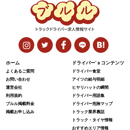
ホーム
ドライバー’ｓコンテンツ
よくあるご質問
ドライバー食堂
お問い合わせ
アイツの給与明細
運営会社
ヒヤリハットの瞬間
利用規約
ドライバー用語集
ブルル掲載料金
ドライバー危険マップ
掲載お申し込み
トラック業界裏話
トラック・タイヤ情報
おすすめエリア情報