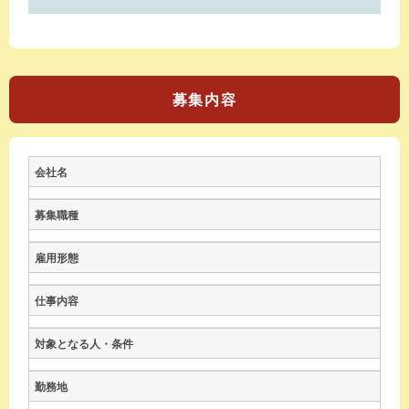
募集内容
会社名
募集職種
雇用形態
仕事内容
対象となる人・条件
勤務地