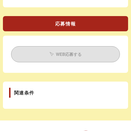
応募情報
WEB応募する
関連条件