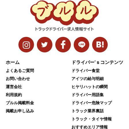
ホーム
ドライバー’ｓコンテンツ
よくあるご質問
ドライバー食堂
お問い合わせ
アイツの給与明細
運営会社
ヒヤリハットの瞬間
利用規約
ドライバー用語集
ブルル掲載料金
ドライバー危険マップ
掲載お申し込み
トラック業界裏話
トラック・タイヤ情報
おすすめエリア情報