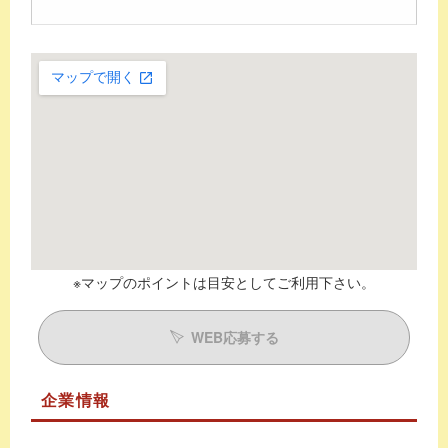
※マップのポイントは目安としてご利用下さい。
WEB応募する
企業情報