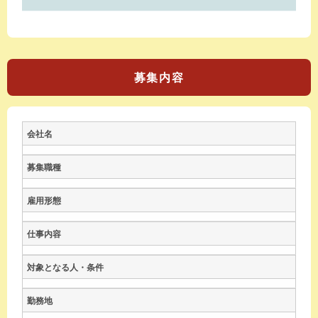
募集内容
会社名
募集職種
雇用形態
仕事内容
対象となる人・条件
勤務地