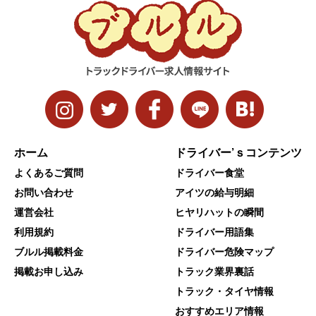
ホーム
ドライバー’ｓコンテンツ
よくあるご質問
ドライバー食堂
お問い合わせ
アイツの給与明細
運営会社
ヒヤリハットの瞬間
利用規約
ドライバー用語集
ブルル掲載料金
ドライバー危険マップ
掲載お申し込み
トラック業界裏話
トラック・タイヤ情報
おすすめエリア情報