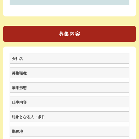
募集内容
会社名
募集職種
雇用形態
仕事内容
対象となる人・条件
勤務地