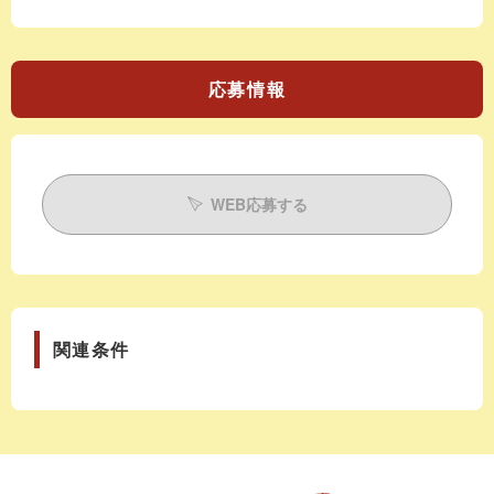
応募情報
WEB応募する
関連条件