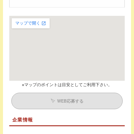
※マップのポイントは目安としてご利用下さい。
WEB応募する
企業情報