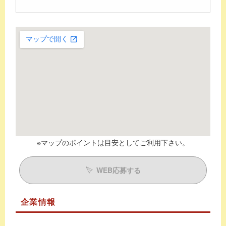
※マップのポイントは目安としてご利用下さい。
WEB応募する
企業情報