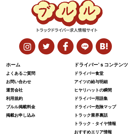
ホーム
ドライバー’ｓコンテンツ
よくあるご質問
ドライバー食堂
お問い合わせ
アイツの給与明細
運営会社
ヒヤリハットの瞬間
利用規約
ドライバー用語集
ブルル掲載料金
ドライバー危険マップ
掲載お申し込み
トラック業界裏話
トラック・タイヤ情報
おすすめエリア情報