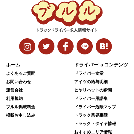
ホーム
ドライバー’ｓコンテンツ
よくあるご質問
ドライバー食堂
お問い合わせ
アイツの給与明細
運営会社
ヒヤリハットの瞬間
利用規約
ドライバー用語集
ブルル掲載料金
ドライバー危険マップ
掲載お申し込み
トラック業界裏話
トラック・タイヤ情報
おすすめエリア情報