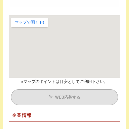
※マップのポイントは目安としてご利用下さい。
WEB応募する
企業情報