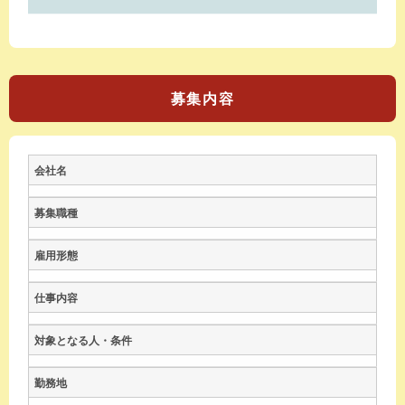
募集内容
会社名
募集職種
雇用形態
仕事内容
対象となる人・条件
勤務地