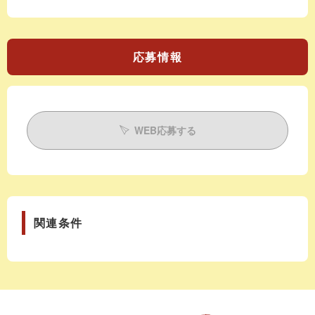
応募情報
WEB応募する
関連条件