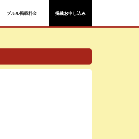
ブルル掲載料金
掲載お申し込み