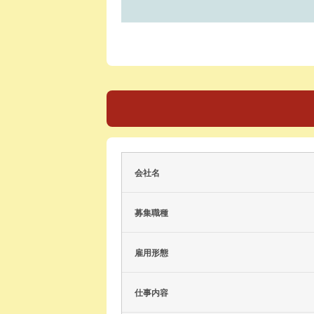
会社名
募集職種
雇用形態
仕事内容