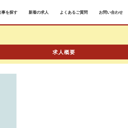
仕事を探す
新着の求人
よくあるご質問
お問い合わせ
求人概要