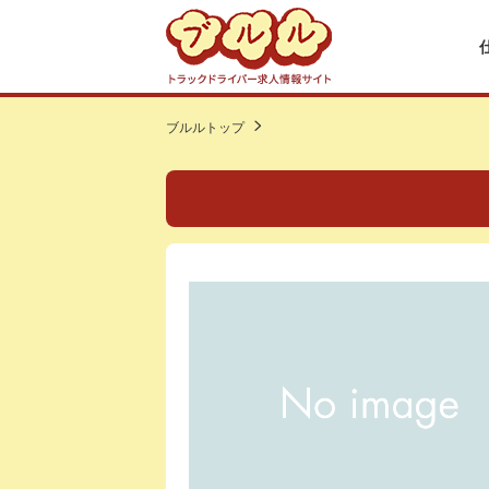
ブルルトップ