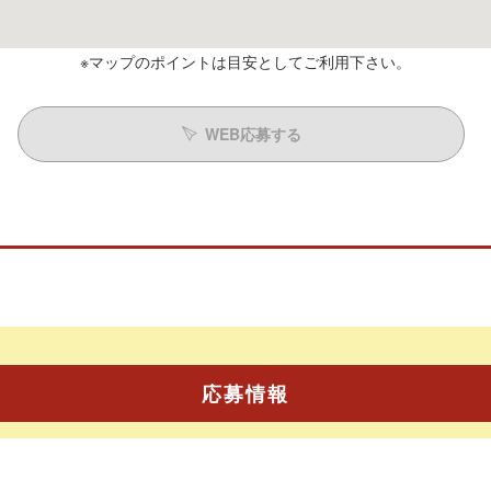
※マップのポイントは目安としてご利用下さい。
WEB応募する
応募情報