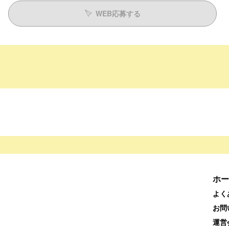
WEB応募する
ホー
よく
お問
運営