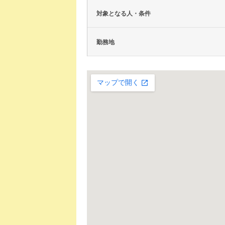
対象となる人・条件
勤務地