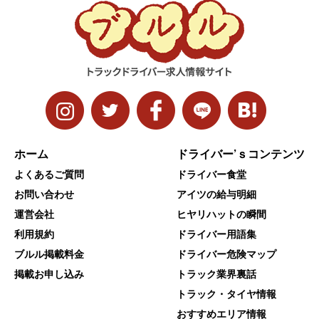
ホーム
ドライバー’ｓコンテンツ
よくあるご質問
ドライバー食堂
お問い合わせ
アイツの給与明細
運営会社
ヒヤリハットの瞬間
利用規約
ドライバー用語集
ブルル掲載料金
ドライバー危険マップ
掲載お申し込み
トラック業界裏話
トラック・タイヤ情報
おすすめエリア情報