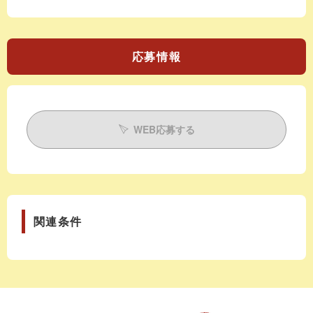
応募情報
WEB応募する
関連条件