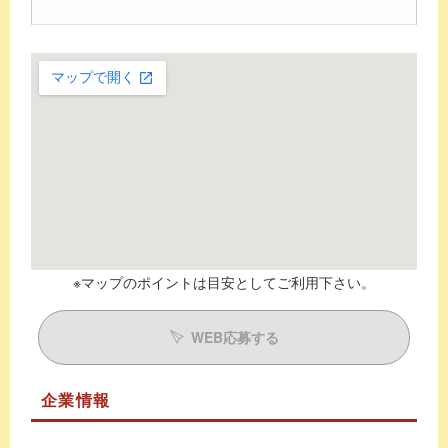
※マップのポイントは目安としてご利用下さい。
WEB応募する
企業情報