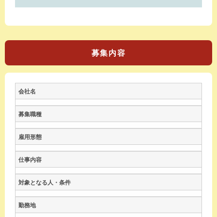
募集内容
会社名
募集職種
雇用形態
仕事内容
対象となる人・条件
勤務地