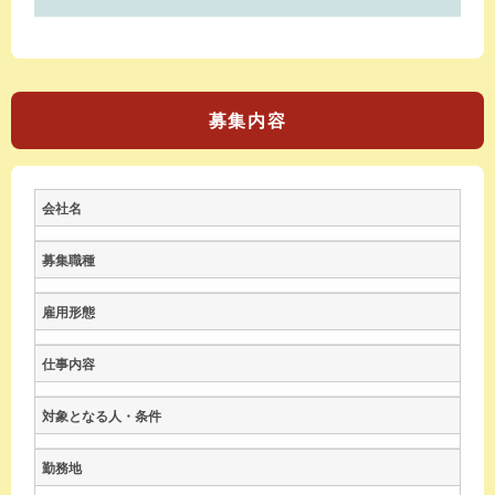
募集内容
会社名
募集職種
雇用形態
仕事内容
対象となる人・条件
勤務地