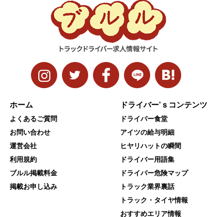
ホーム
ドライバー’ｓコンテンツ
よくあるご質問
ドライバー食堂
お問い合わせ
アイツの給与明細
運営会社
ヒヤリハットの瞬間
利用規約
ドライバー用語集
ブルル掲載料金
ドライバー危険マップ
掲載お申し込み
トラック業界裏話
トラック・タイヤ情報
おすすめエリア情報