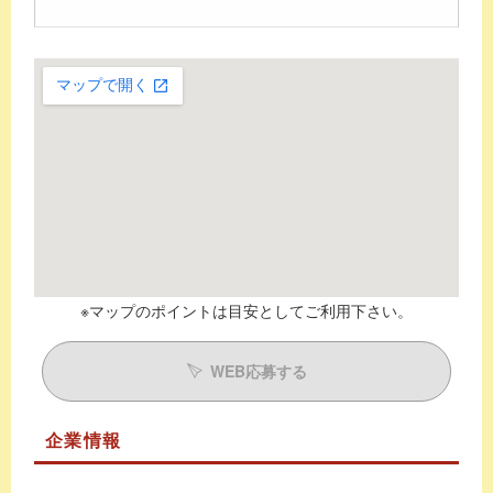
※マップのポイントは目安としてご利用下さい。
WEB応募する
企業情報