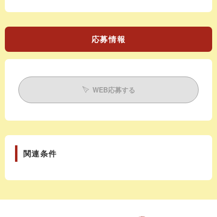
応募情報
WEB応募する
関連条件