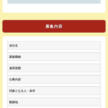
募集内容
会社名
募集職種
雇用形態
仕事内容
対象となる人・条件
勤務地