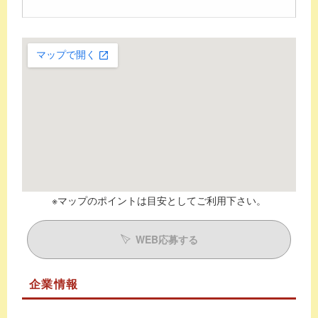
※マップのポイントは目安としてご利用下さい。
WEB応募する
企業情報