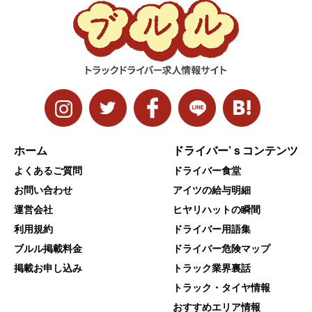
ホーム
ドライバー’ｓコンテンツ
よくあるご質問
ドライバー食堂
お問い合わせ
アイツの給与明細
運営会社
ヒヤリハットの瞬間
利用規約
ドライバー用語集
ブルル掲載料金
ドライバー危険マップ
掲載お申し込み
トラック業界裏話
トラック・タイヤ情報
おすすめエリア情報