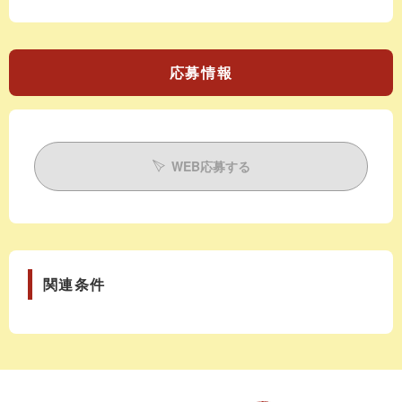
応募情報
WEB応募する
関連条件