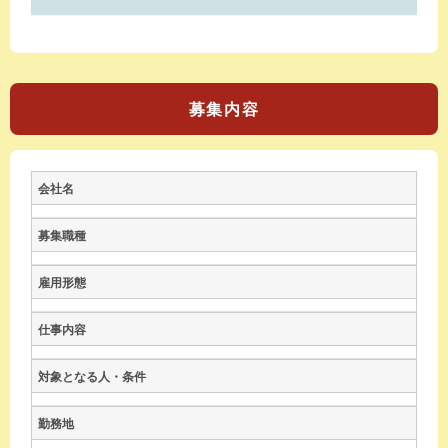
募集内容
会社名
募集職種
雇用形態
仕事内容
対象となる人・条件
勤務地