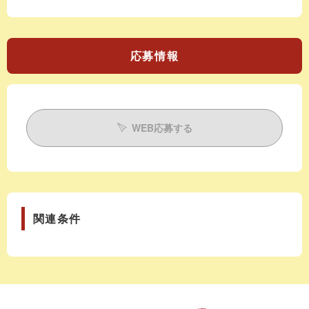
応募情報
WEB応募する
関連条件