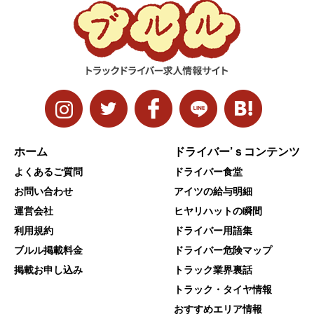
ホーム
ドライバー’ｓコンテンツ
よくあるご質問
ドライバー食堂
お問い合わせ
アイツの給与明細
運営会社
ヒヤリハットの瞬間
利用規約
ドライバー用語集
ブルル掲載料金
ドライバー危険マップ
掲載お申し込み
トラック業界裏話
トラック・タイヤ情報
おすすめエリア情報