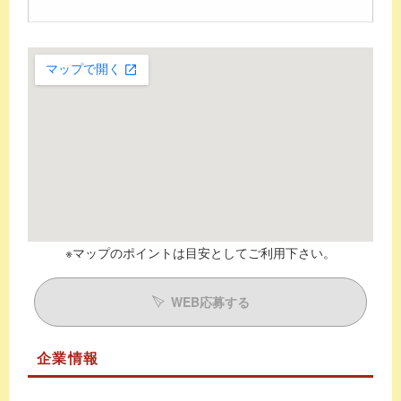
※マップのポイントは目安としてご利用下さい。
WEB応募する
企業情報