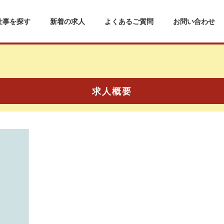
仕事を探す
新着の求人
よくあるご質問
お問い合わせ
求人概要