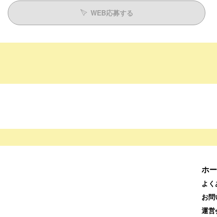
WEB応募する
ホー
よく
お問
運営