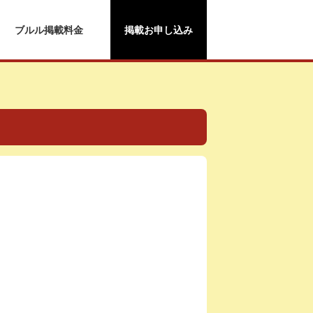
ブルル掲載料金
掲載お申し込み