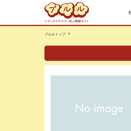
ブルルトップ