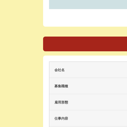
会社名
募集職種
雇用形態
仕事内容