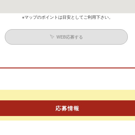
※マップのポイントは目安としてご利用下さい。
WEB応募する
応募情報