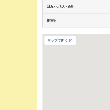
対象となる人・条件
勤務地