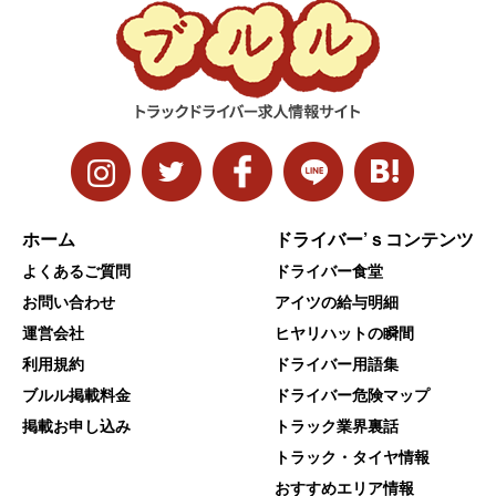
ホーム
ドライバー’ｓコンテンツ
よくあるご質問
ドライバー食堂
お問い合わせ
アイツの給与明細
運営会社
ヒヤリハットの瞬間
利用規約
ドライバー用語集
ブルル掲載料金
ドライバー危険マップ
掲載お申し込み
トラック業界裏話
トラック・タイヤ情報
おすすめエリア情報