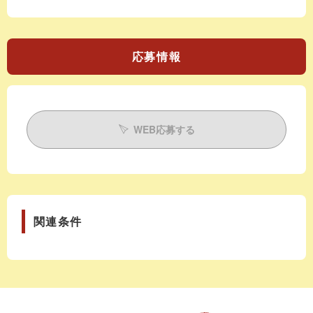
応募情報
WEB応募する
関連条件