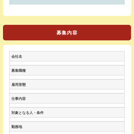
募集内容
会社名
募集職種
雇用形態
仕事内容
対象となる人・条件
勤務地