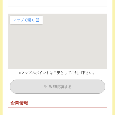
※マップのポイントは目安としてご利用下さい。
WEB応募する
企業情報