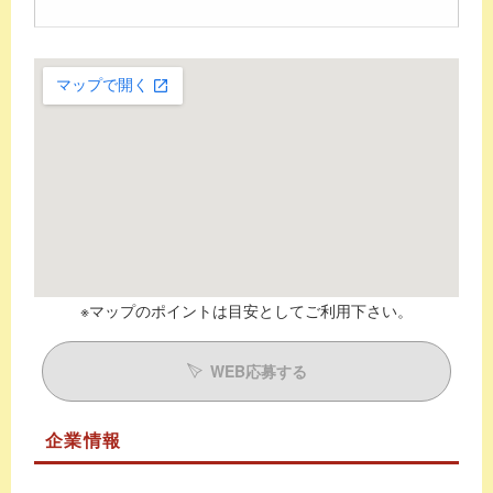
※マップのポイントは目安としてご利用下さい。
WEB応募する
企業情報