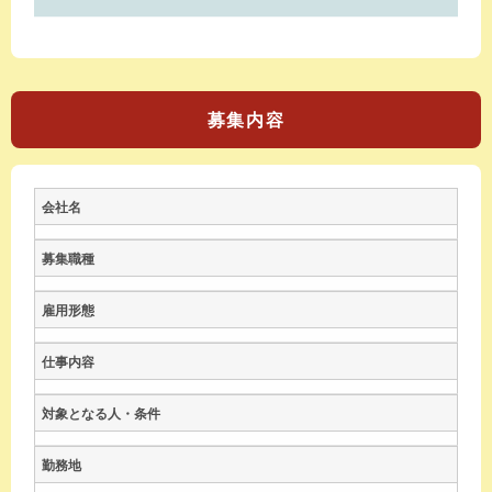
募集内容
会社名
募集職種
雇用形態
仕事内容
対象となる人・条件
勤務地