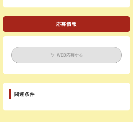
応募情報
WEB応募する
関連条件