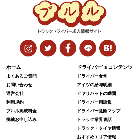
ホーム
ドライバー’ｓコンテンツ
よくあるご質問
ドライバー食堂
お問い合わせ
アイツの給与明細
運営会社
ヒヤリハットの瞬間
利用規約
ドライバー用語集
ブルル掲載料金
ドライバー危険マップ
掲載お申し込み
トラック業界裏話
トラック・タイヤ情報
おすすめエリア情報