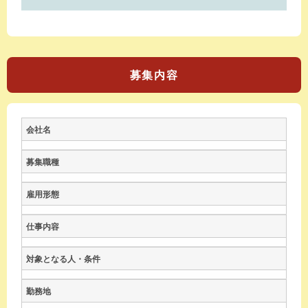
募集内容
会社名
募集職種
雇用形態
仕事内容
対象となる人・条件
勤務地