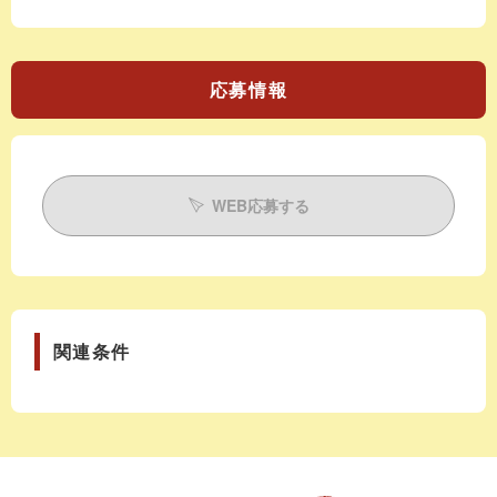
応募情報
WEB応募する
関連条件