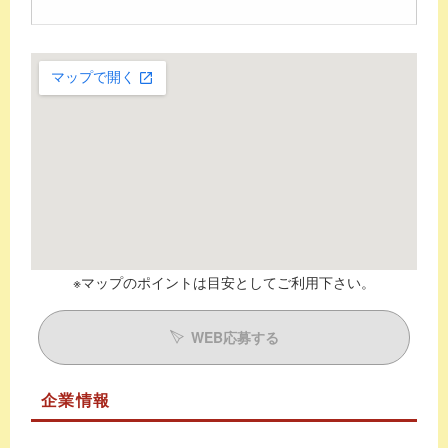
※マップのポイントは目安としてご利用下さい。
WEB応募する
企業情報