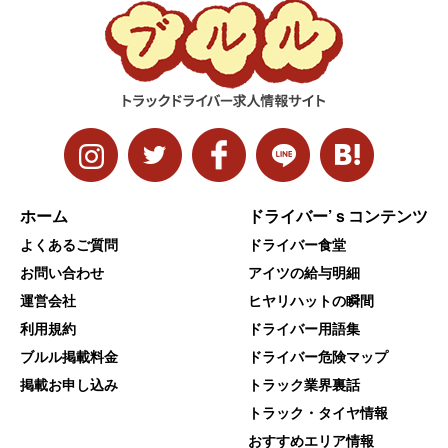
ホーム
ドライバー’ｓコンテンツ
よくあるご質問
ドライバー食堂
お問い合わせ
アイツの給与明細
運営会社
ヒヤリハットの瞬間
利用規約
ドライバー用語集
ブルル掲載料金
ドライバー危険マップ
掲載お申し込み
トラック業界裏話
トラック・タイヤ情報
おすすめエリア情報