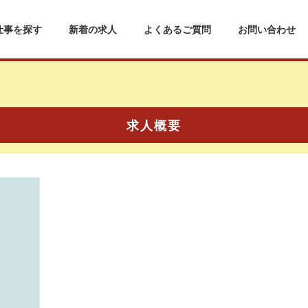
仕事を探す
新着の求人
よくあるご質問
お問い合わせ
求人概要