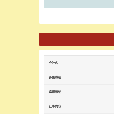
会社名
募集職種
雇用形態
仕事内容