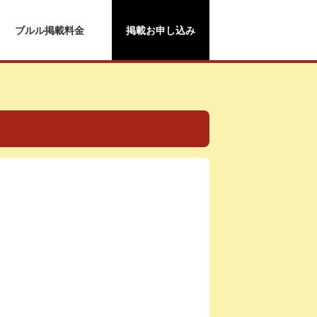
ブルル掲載料金
掲載お申し込み