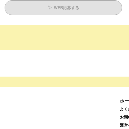
WEB応募する
ホー
よく
お問
運営