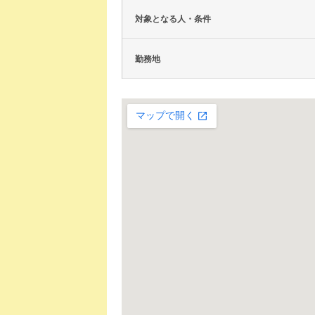
対象となる人・条件
勤務地