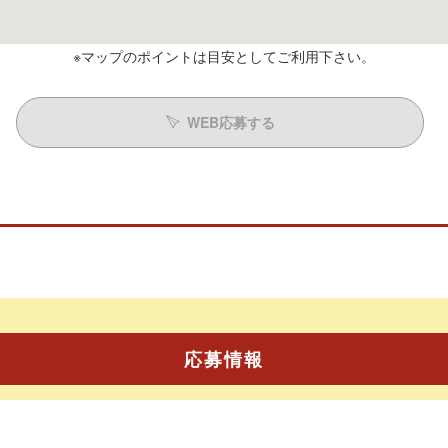
※マップのポイントは目安としてご利用下さい。
WEB応募する
応募情報