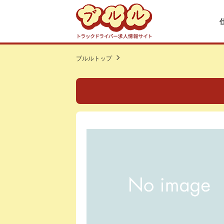
ブルルトップ