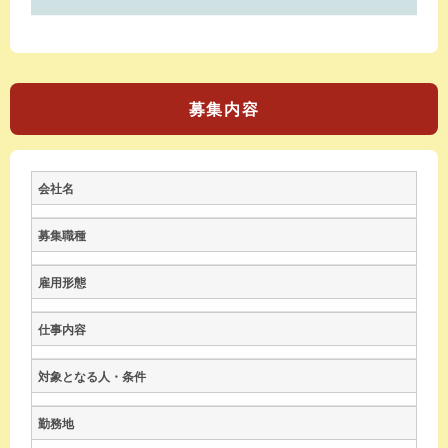
募集内容
会社名
募集職種
雇用形態
仕事内容
対象となる人・条件
勤務地