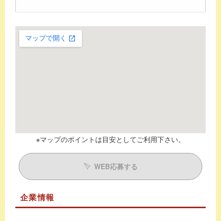
※マップのポイントは目安としてご利用下さい。
WEB応募する
企業情報