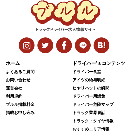
ホーム
ドライバー’ｓコンテンツ
よくあるご質問
ドライバー食堂
お問い合わせ
アイツの給与明細
運営会社
ヒヤリハットの瞬間
利用規約
ドライバー用語集
ブルル掲載料金
ドライバー危険マップ
掲載お申し込み
トラック業界裏話
トラック・タイヤ情報
おすすめエリア情報