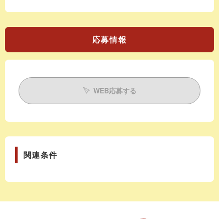
応募情報
WEB応募する
関連条件