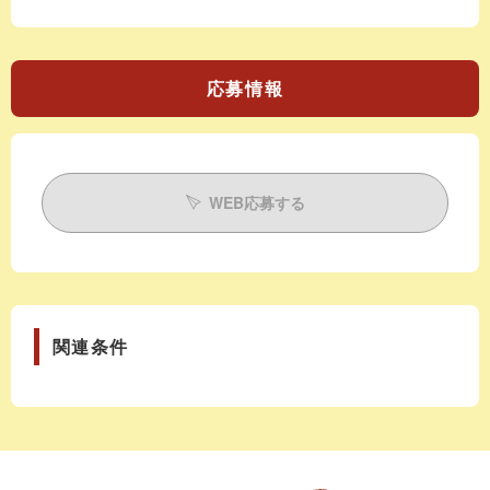
応募情報
WEB応募する
関連条件