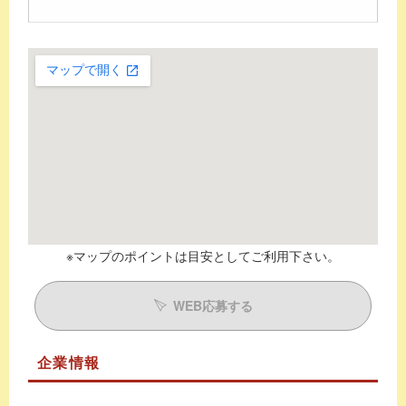
※マップのポイントは目安としてご利用下さい。
WEB応募する
企業情報