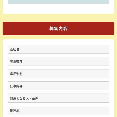
募集内容
会社名
募集職種
雇用形態
仕事内容
対象となる人・条件
勤務地