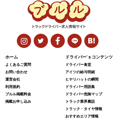
ホーム
ドライバー’ｓコンテンツ
よくあるご質問
ドライバー食堂
お問い合わせ
アイツの給与明細
運営会社
ヒヤリハットの瞬間
利用規約
ドライバー用語集
ブルル掲載料金
ドライバー危険マップ
掲載お申し込み
トラック業界裏話
トラック・タイヤ情報
おすすめエリア情報