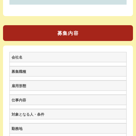
募集内容
会社名
募集職種
雇用形態
仕事内容
対象となる人・条件
勤務地