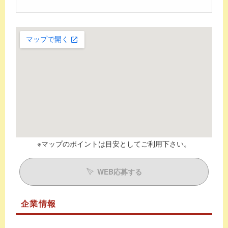
※マップのポイントは目安としてご利用下さい。
WEB応募する
企業情報