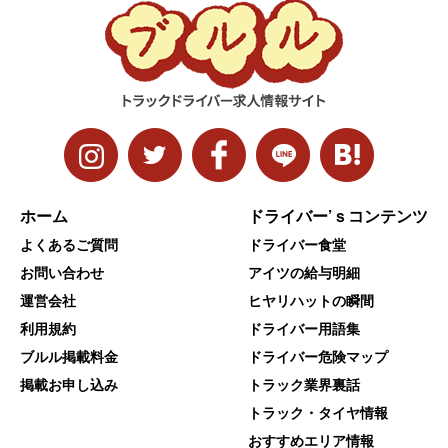
ホーム
ドライバー’ｓコンテンツ
よくあるご質問
ドライバー食堂
お問い合わせ
アイツの給与明細
運営会社
ヒヤリハットの瞬間
利用規約
ドライバー用語集
ブルル掲載料金
ドライバー危険マップ
掲載お申し込み
トラック業界裏話
トラック・タイヤ情報
おすすめエリア情報