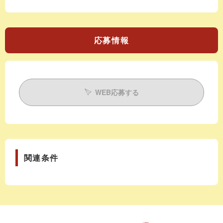
応募情報
WEB応募する
関連条件