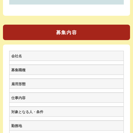
募集内容
会社名
募集職種
雇用形態
仕事内容
対象となる人・条件
勤務地