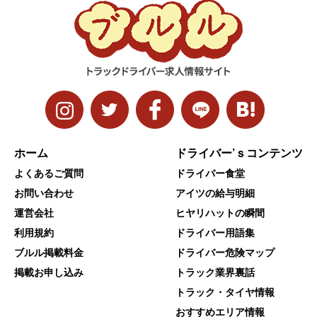
ホーム
ドライバー’ｓコンテンツ
よくあるご質問
ドライバー食堂
お問い合わせ
アイツの給与明細
運営会社
ヒヤリハットの瞬間
利用規約
ドライバー用語集
ブルル掲載料金
ドライバー危険マップ
掲載お申し込み
トラック業界裏話
トラック・タイヤ情報
おすすめエリア情報