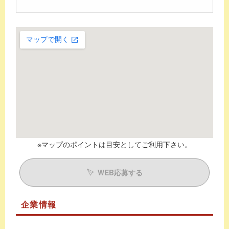
※マップのポイントは目安としてご利用下さい。
WEB応募する
企業情報