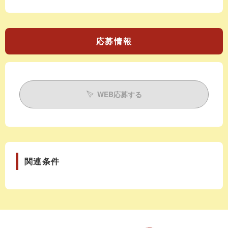
応募情報
WEB応募する
関連条件