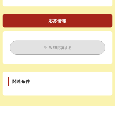
応募情報
WEB応募する
関連条件