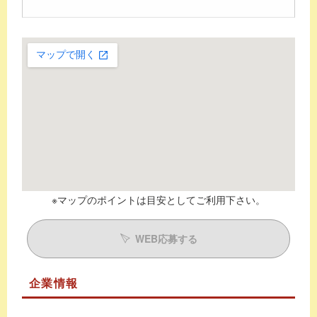
※マップのポイントは目安としてご利用下さい。
WEB応募する
企業情報