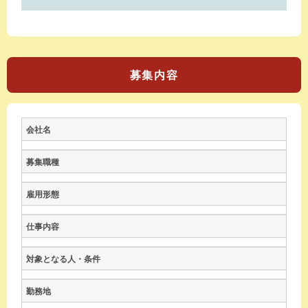
募集内容
会社名
募集職種
雇用形態
仕事内容
対象となる人・条件
勤務地