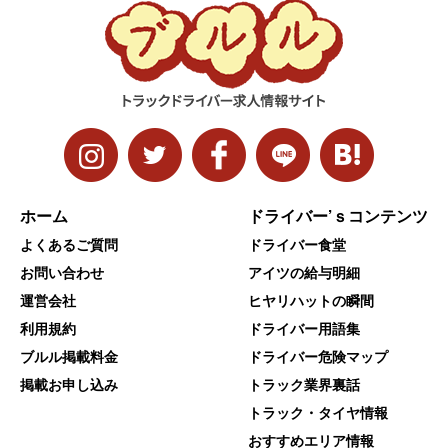
ホーム
ドライバー’ｓコンテンツ
よくあるご質問
ドライバー食堂
お問い合わせ
アイツの給与明細
運営会社
ヒヤリハットの瞬間
利用規約
ドライバー用語集
ブルル掲載料金
ドライバー危険マップ
掲載お申し込み
トラック業界裏話
トラック・タイヤ情報
おすすめエリア情報