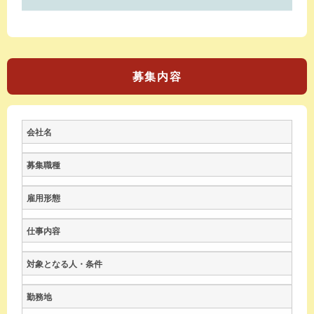
募集内容
会社名
募集職種
雇用形態
仕事内容
対象となる人・条件
勤務地