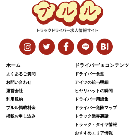
ホーム
ドライバー’ｓコンテンツ
よくあるご質問
ドライバー食堂
お問い合わせ
アイツの給与明細
運営会社
ヒヤリハットの瞬間
利用規約
ドライバー用語集
ブルル掲載料金
ドライバー危険マップ
掲載お申し込み
トラック業界裏話
トラック・タイヤ情報
おすすめエリア情報