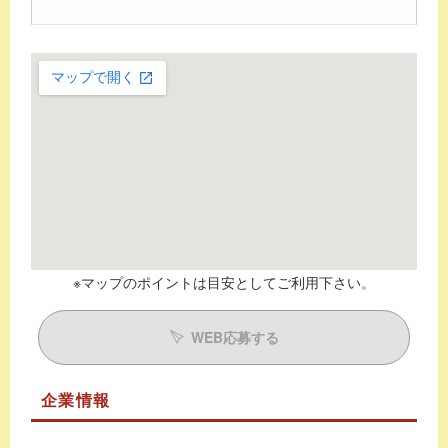
※マップのポイントは目安としてご利用下さい。
WEB応募する
企業情報