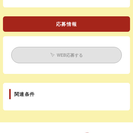
応募情報
WEB応募する
関連条件