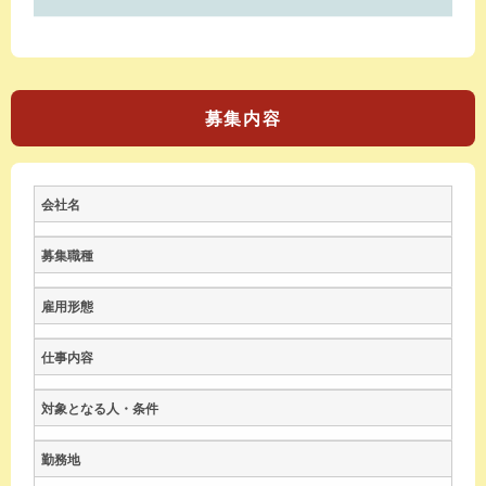
募集内容
会社名
募集職種
雇用形態
仕事内容
対象となる人・条件
勤務地