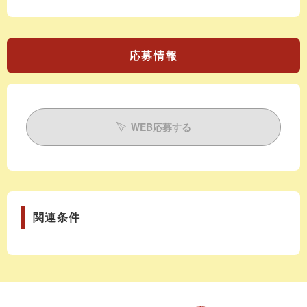
応募情報
WEB応募する
関連条件