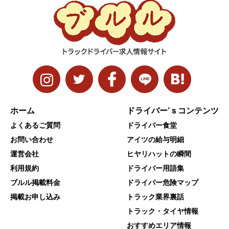
ホーム
ドライバー’ｓコンテンツ
よくあるご質問
ドライバー食堂
お問い合わせ
アイツの給与明細
運営会社
ヒヤリハットの瞬間
利用規約
ドライバー用語集
ブルル掲載料金
ドライバー危険マップ
掲載お申し込み
トラック業界裏話
トラック・タイヤ情報
おすすめエリア情報