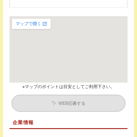
※マップのポイントは目安としてご利用下さい。
WEB応募する
企業情報