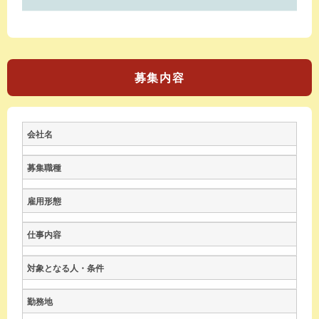
募集内容
会社名
募集職種
雇用形態
仕事内容
対象となる人・条件
勤務地