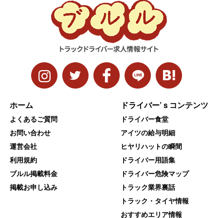
ホーム
ドライバー’ｓコンテンツ
よくあるご質問
ドライバー食堂
お問い合わせ
アイツの給与明細
運営会社
ヒヤリハットの瞬間
利用規約
ドライバー用語集
ブルル掲載料金
ドライバー危険マップ
掲載お申し込み
トラック業界裏話
トラック・タイヤ情報
おすすめエリア情報