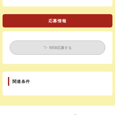
応募情報
WEB応募する
関連条件