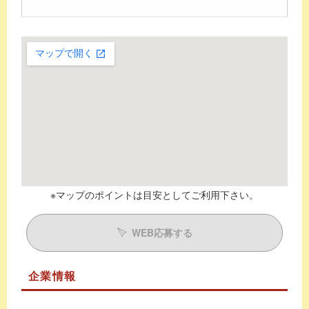
※マップのポイントは目安としてご利用下さい。
WEB応募する
企業情報