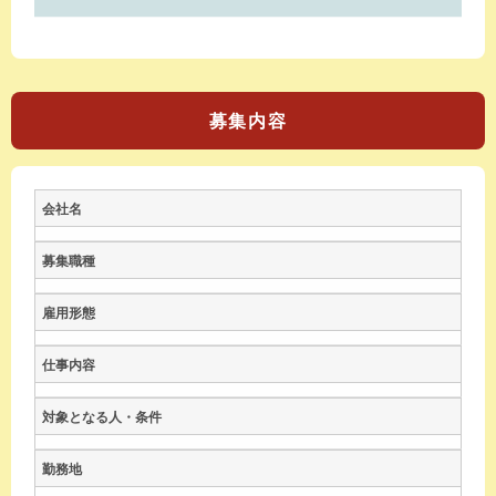
募集内容
会社名
募集職種
雇用形態
仕事内容
対象となる人・条件
勤務地