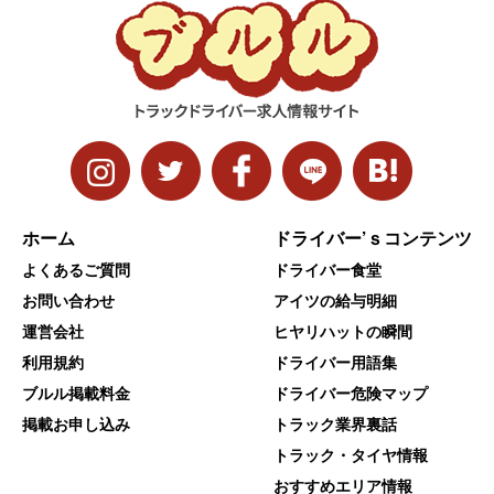
ホーム
ドライバー’ｓコンテンツ
よくあるご質問
ドライバー食堂
お問い合わせ
アイツの給与明細
運営会社
ヒヤリハットの瞬間
利用規約
ドライバー用語集
ブルル掲載料金
ドライバー危険マップ
掲載お申し込み
トラック業界裏話
トラック・タイヤ情報
おすすめエリア情報