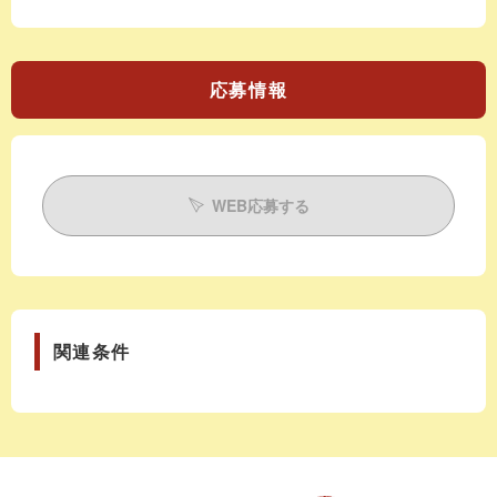
応募情報
WEB応募する
関連条件