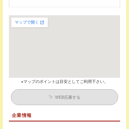
※マップのポイントは目安としてご利用下さい。
WEB応募する
企業情報