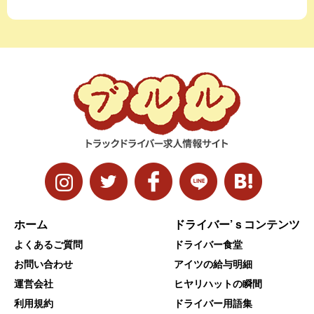
ホーム
ドライバー’ｓコンテンツ
よくあるご質問
ドライバー食堂
お問い合わせ
アイツの給与明細
運営会社
ヒヤリハットの瞬間
利用規約
ドライバー用語集