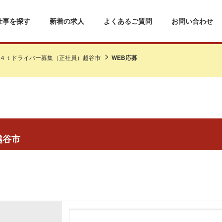
仕事を探す
新着の求人
よくあるご質問
お問い合わせ
４ｔドライバー募集（正社員）越谷市
WEB応募
越谷市