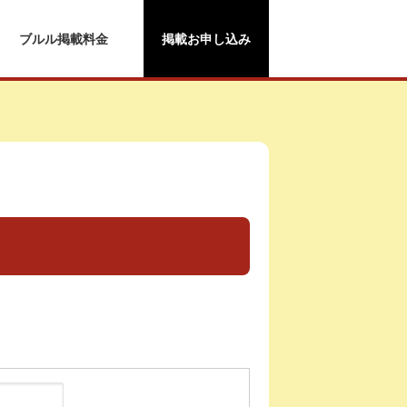
ブルル掲載料金
掲載お申し込み