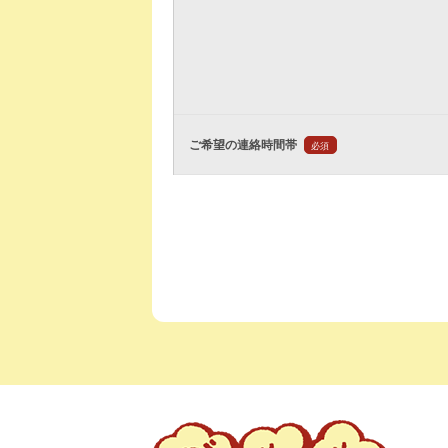
ご希望の連絡時間帯
必須