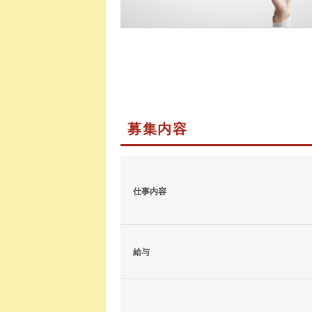
募集内容
仕事内容
給与