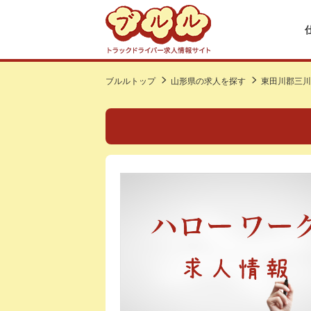
ブルルトップ
山形県の求人を探す
東田川郡三川