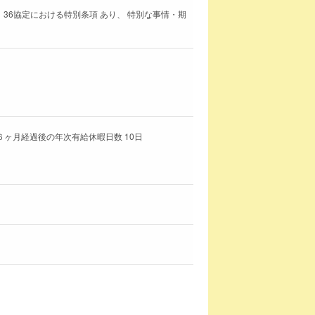
 36協定における特別条項 あり、 特別な事情・期
６ヶ月経過後の年次有給休暇日数 10日