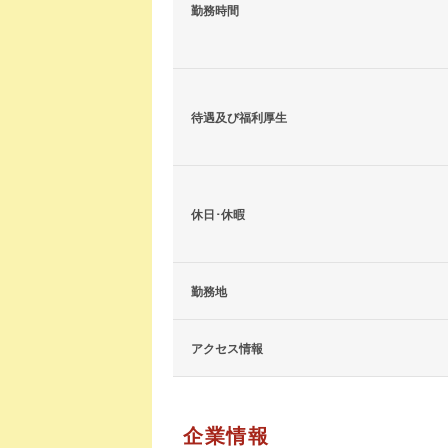
勤務時間
待遇及び福利厚生
休日･休暇
勤務地
アクセス情報
企業情報