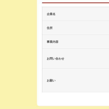
企業名
住所
事業内容
お問い合わせ
お願い