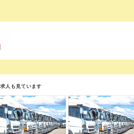
の求人も見ています