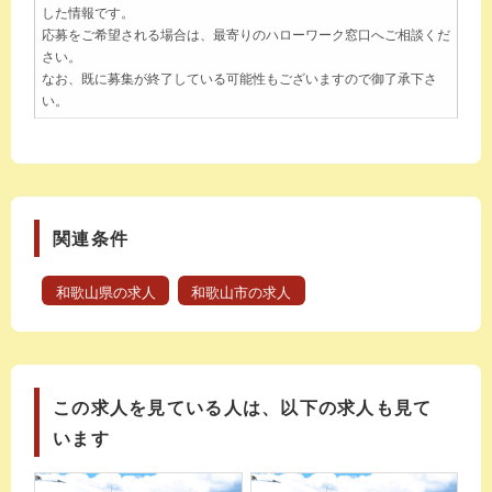
した情報です。
応募をご希望される場合は、最寄りのハローワーク窓口へご相談くだ
さい。
なお、既に募集が終了している可能性もございますので御了承下さ
い。
関連条件
和歌山県の求人
和歌山市の求人
この求人を見ている人は、以下の求人も見て
います