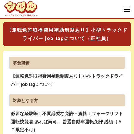
【運転免許取得費用補助制度あり】小型トラックド
ライバー job tagについて（正社員）
募集職種
【運転免許取得費用補助制度あり】小型トラックドライ
バー job tagについて
対象となる方
必要な経験等：不問必要な免許・資格：フォークリフト
運転技能者 あれば尚可、 普通自動車運転免許 必須（Ａ
Ｔ限定不可）