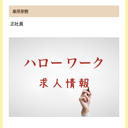
雇用形態
正社員