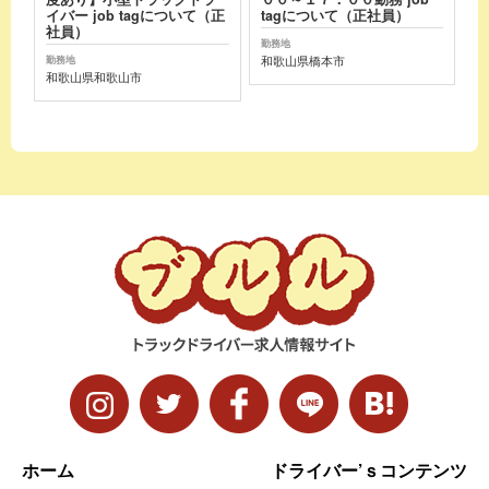
イバー job tagについて（正
tagについて（正社員）
社員）
勤務地
和歌山県橋本市
勤務地
和歌山県和歌山市
ホーム
ドライバー’ｓコンテンツ