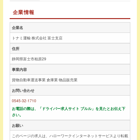
企業情報
企業名
トナミ運輸 株式会社 富士支店
住所
静岡県富士市柏原29
事業内容
貨物自動車運送事業 倉庫業 物品販売業
お問い合わせ
0545-32-1710
お電話の際は、「ドライバー求人サイト ブルル」を見たとお伝え下
さい。
お願い
このページの求人は、ハローワークインターネットサービスより転載