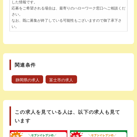
した情報です。
応募をご希望される場合は、最寄りのハローワーク窓口へご相談くだ
さい。
なお、既に募集が終了している可能性もございますので御了承下さ
い。
関連条件
静岡県の求人
富士市の求人
この求人を見ている人は、以下の求人も見て
います