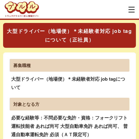
大型ドライバー（地場便）＊未経験者対応 job tag
について（正社員）
募集職種
大型ドライバー（地場便）＊未経験者対応 job tagにつ
いて
対象となる方
必要な経験等：不問必要な免許・資格：フォークリフト
運転技能者 あれば尚可 大型自動車免許 あれば尚可、 普
通自動車運転免許 必須（ＡＴ限定可）