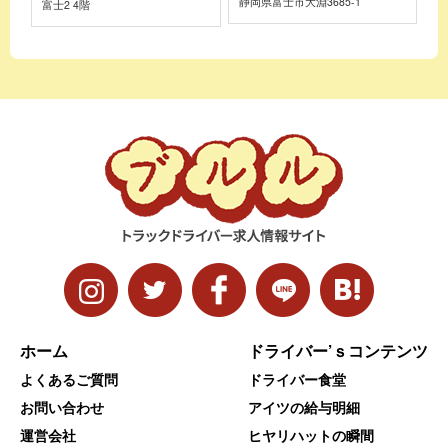
静岡県富士市大淵3685-1
富士2 4階
ホーム
ドライバー’ｓコンテンツ
よくあるご質問
ドライバー食堂
お問い合わせ
アイツの給与明細
運営会社
ヒヤリハットの瞬間