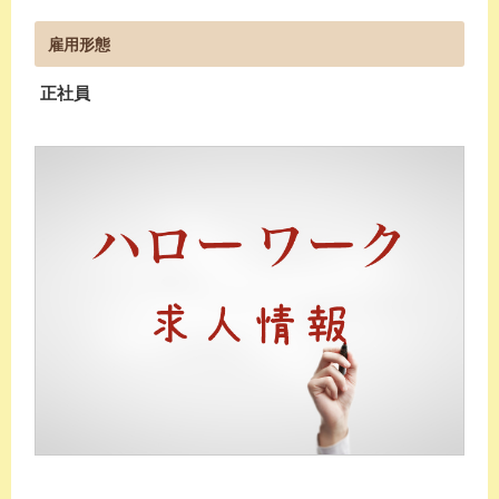
雇用形態
正社員