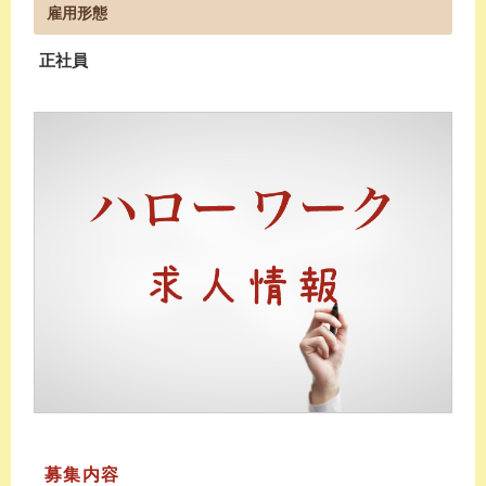
雇用形態
正社員
募集内容