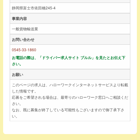
静岡県富士市依田橋245-4
事業内容
一般貨物輸送業
お問い合わせ
0545-33-1860
お電話の際は、「ドライバー求人サイト ブルル」を見たとお伝え下
さい。
お願い
このページの求人は、ハローワークインターネットサービスより転載
した情報です。
応募をご希望される場合は、最寄りのハローワーク窓口へご相談くだ
さい。
なお、既に募集が終了している可能性もございますので御了承下さ
い。