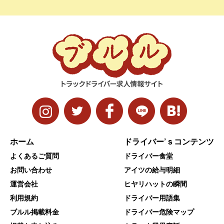
ホーム
ドライバー’ｓコンテンツ
よくあるご質問
ドライバー食堂
お問い合わせ
アイツの給与明細
運営会社
ヒヤリハットの瞬間
利用規約
ドライバー用語集
ブルル掲載料金
ドライバー危険マップ