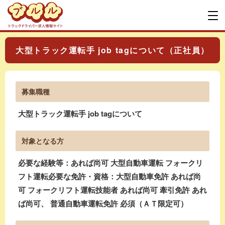
大型トラック運転手 job tagについて（正社員）
募集職種
大型トラック運転手 job tagについて
対象となる方
必要な経験等：あれば尚可 大型自動車運転 フォークリ
フト運転必要な免許・資格：大型自動車免許 あれば尚
可 フォークリフト運転技能者 あれば尚可 牽引免許 あれ
ば尚可、 普通自動車運転免許 必須（ＡＴ限定可）