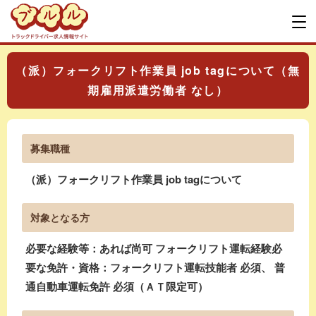
（派）フォークリフト作業員 job tagについて（無
期雇用派遣労働者 なし）
募集職種
（派）フォークリフト作業員 job tagについて
対象となる方
必要な経験等：あれば尚可 フォークリフト運転経験必
要な免許・資格：フォークリフト運転技能者 必須、 普
通自動車運転免許 必須（ＡＴ限定可）