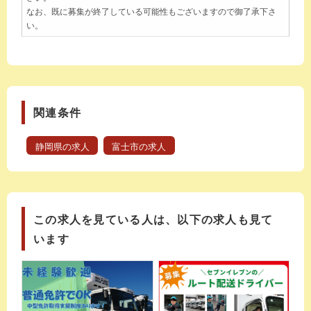
なお、既に募集が終了している可能性もございますので御了承下さ
い。
関連条件
静岡県の求人
富士市の求人
この求人を見ている人は、以下の求人も見て
います