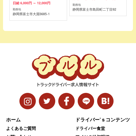
日給 6,000円 ～ 12,000円
勤務地
静岡県富士市島田町二丁目92
勤務地
静岡県富士市大淵3685-1
ホーム
ドライバー’ｓコンテンツ
よくあるご質問
ドライバー食堂