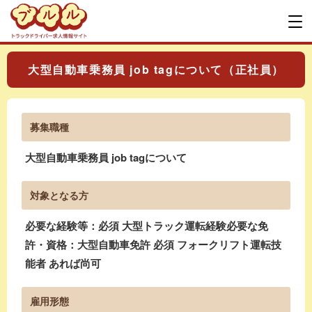
大型自動車乗務員 job tagについて（正社員）
募集職種
大型自動車乗務員 job tagについて
対象となる方
必要な経験等：必須 大型トラック運転経験必要な免
許・資格：大型自動車免許 必須 フォークリフト運転技
能者 あれば尚可
雇用形態