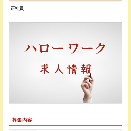
正社員
募集内容