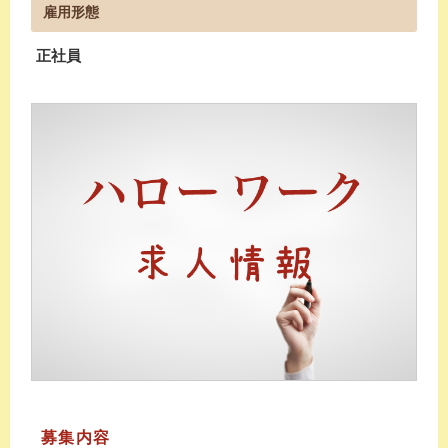
雇用形態
正社員
募集内容