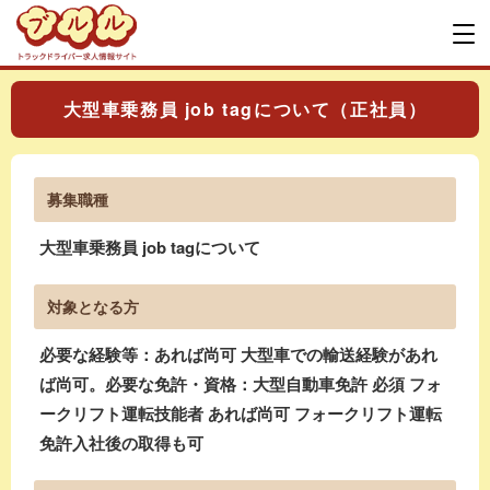
大型車乗務員 job tagについて（正社員）
募集職種
大型車乗務員 job tagについて
対象となる方
必要な経験等：あれば尚可 大型車での輸送経験があれ
ば尚可。必要な免許・資格：大型自動車免許 必須 フォ
ークリフト運転技能者 あれば尚可 フォークリフト運転
免許入社後の取得も可