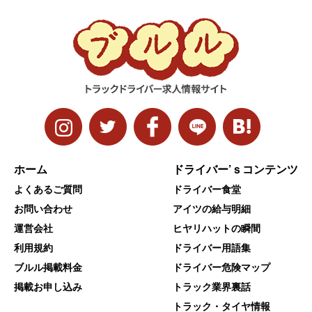
ホーム
ドライバー’ｓコンテンツ
よくあるご質問
ドライバー食堂
お問い合わせ
アイツの給与明細
運営会社
ヒヤリハットの瞬間
利用規約
ドライバー用語集
ブルル掲載料金
ドライバー危険マップ
掲載お申し込み
トラック業界裏話
トラック・タイヤ情報