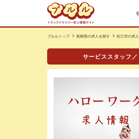
ブルルトップ
島根県の求人を探す
松江市の求人
サービススタッフ／ド