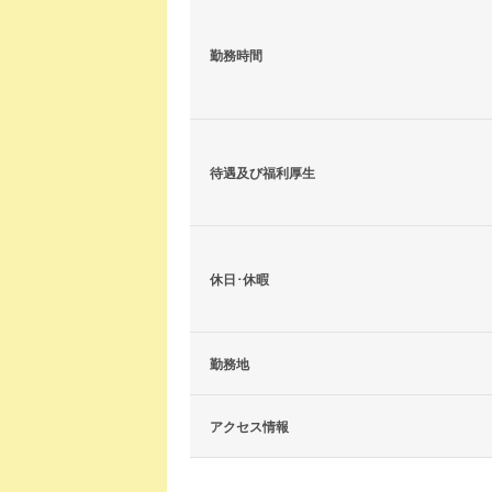
勤務時間
待遇及び福利厚生
休日･休暇
勤務地
アクセス情報