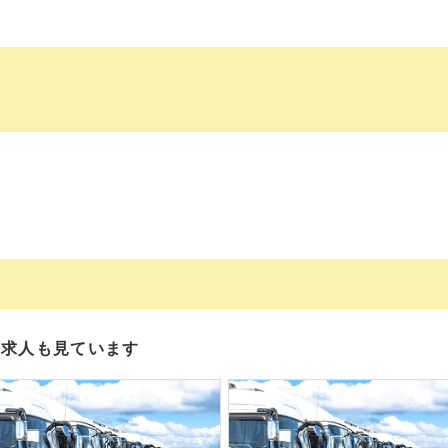
の求人も見ています