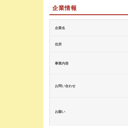
企業情報
企業名
住所
事業内容
お問い合わせ
お願い