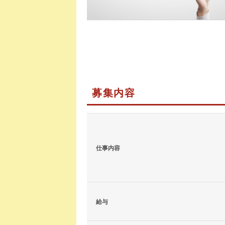
募集内容
仕事内容
給与