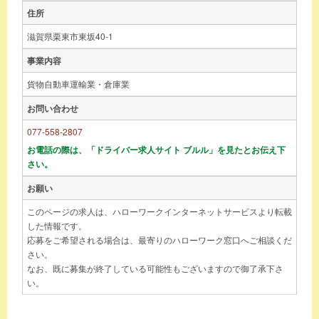
住所
滋賀県栗東市東坂40-1
事業内容
貨物自動車運輸業・倉庫業
お問い合わせ
077-558-2807
お電話の際は、「ドライバー求人サイト ブルル」を見たとお伝え下
さい。
お願い
このページの求人は、ハローワークインターネットサービスより転載
した情報です。
応募をご希望される場合は、最寄りのハローワーク窓口へご相談くだ
さい。
なお、既に募集が終了している可能性もございますので御了承下さ
い。