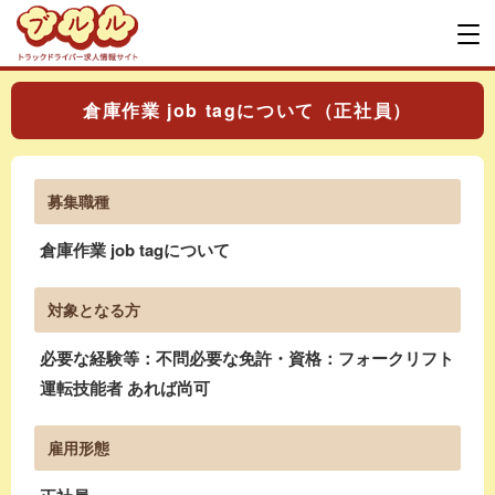
倉庫作業 job tagについて（正社員）
募集職種
倉庫作業 job tagについて
対象となる方
必要な経験等：不問必要な免許・資格：フォークリフト
運転技能者 あれば尚可
雇用形態