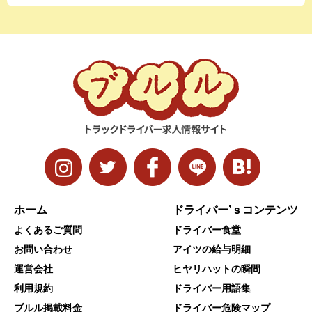
ホーム
ドライバー’ｓコンテンツ
よくあるご質問
ドライバー食堂
お問い合わせ
アイツの給与明細
運営会社
ヒヤリハットの瞬間
利用規約
ドライバー用語集
ブルル掲載料金
ドライバー危険マップ