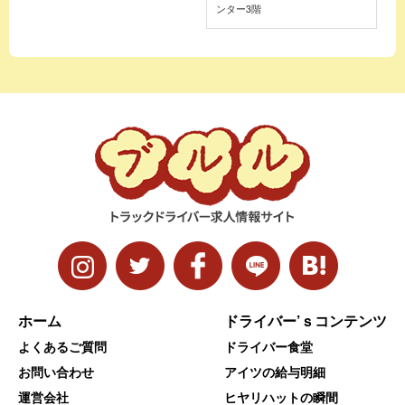
ンター3階
ホーム
ドライバー’ｓコンテンツ
よくあるご質問
ドライバー食堂
お問い合わせ
アイツの給与明細
運営会社
ヒヤリハットの瞬間