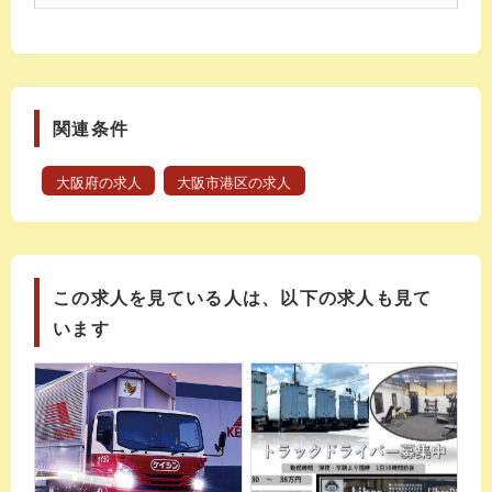
関連条件
大阪府の求人
大阪市港区の求人
この求人を見ている人は、以下の求人も見て
います