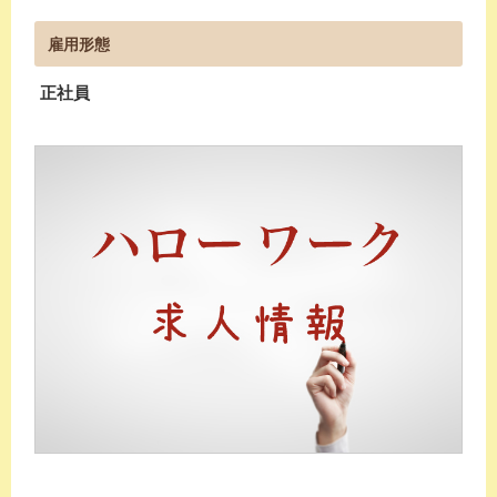
雇用形態
正社員