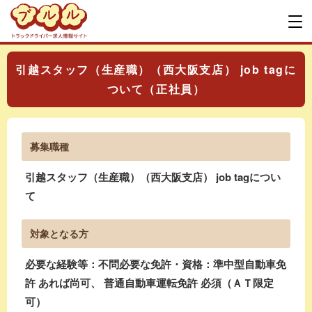
引越スタッフ（生産職）（西大阪支店） job tagに
ついて（正社員）
募集職種
引越スタッフ（生産職）（西大阪支店） job tagについ
て
対象となる方
必要な経験等：不問必要な免許・資格：準中型自動車免
許 あれば尚可、 普通自動車運転免許 必須（ＡＴ限定
可）